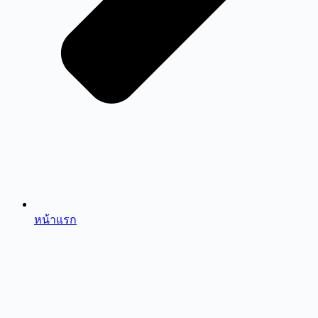
หน้าแรก