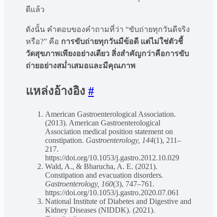
ดีแล้ว
ดังนั้น คำตอบของคำถามที่ว่า “ขับถ่ายทุกวันดีจริง
หรือ?” คือ
การขับถ่ายทุกวันมีข้อดี แต่ไม่ใช่ตัวชี้
วัดสุขภาพเพียงอย่างเดียว สิ่งสำคัญกว่าคือการขับ
ถ่ายอย่างสม่ำเสมอและมีคุณภาพ
แหล่งอ้างอิง
#
American Gastroenterological Association.
(2013). American Gastroenterological
Association medical position statement on
constipation.
Gastroenterology, 144
(1), 211–
217.
https://doi.org/10.1053/j.gastro.2012.10.029
Wald, A., & Bharucha, A. E. (2021).
Constipation and evacuation disorders.
Gastroenterology, 160
(3), 747–761.
https://doi.org/10.1053/j.gastro.2020.07.061
National Institute of Diabetes and Digestive and
Kidney Diseases (NIDDK). (2021).