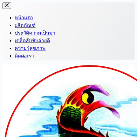
Skip
to
content
หน้าแรก
ผลิตภัณฑ์
ประวัติความเป็นมา
เคล็ดลับขับถ่ายดี
ความรู้สุขภาพ
ติดต่อเรา