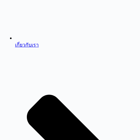
เกี่ยวกับเรา