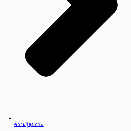
ความรู้สุขภาพ