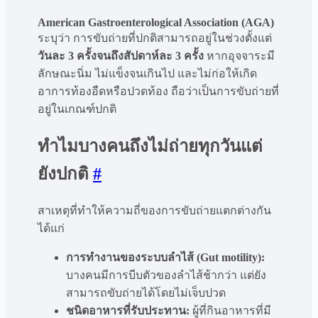
American Gastroenterological Association (AGA)
ระบุว่า การขับถ่ายที่ปกติสามารถอยู่ในช่วงตั้งแต่
วันละ 3 ครั้งจนถึงสัปดาห์ละ 3 ครั้ง
หากอุจจาระมี
ลักษณะนิ่ม ไม่แข็งจนเกินไป และไม่ก่อให้เกิด
อาการท้องอืดหรือปวดท้อง ถือว่าเป็นการขับถ่ายที่
อยู่ในเกณฑ์ปกติ
ทำไมบางคนถึงไม่ถ่ายทุกวันแต่
ยังปกติ
#
สาเหตุที่ทำให้ความถี่ของการขับถ่ายแตกต่างกัน
ได้แก่
การทำงานของระบบลำไส้ (Gut motility):
บางคนมีการบีบตัวของลำไส้ช้ากว่า แต่ยัง
สามารถขับถ่ายได้โดยไม่เจ็บปวด
ชนิดอาหารที่รับประทาน:
ผู้ที่กินอาหารที่มี