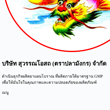
บริษัท สุวรรณโอสถ (ตราปลามังกร) จำกัด
ดำเนินธุรกิจผลิตยาแผนโบราณ ที่ผลิตภายใต้มาตรฐาน GMP
เพื่อให้มั่นใจในคุณภาพและความปลอดภัยของผลิตภัณฑ์
เมนู