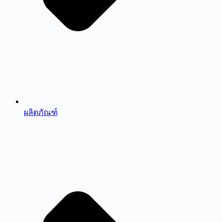
ผลิตภัณฑ์