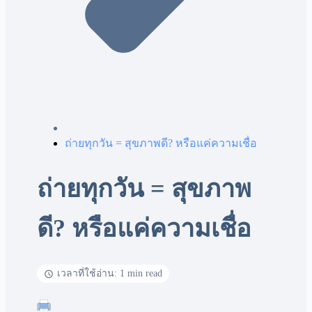
ถ่ายทุกวัน = สุขภาพดี? หรือแค่ความเชื่อ
ถ่ายทุกวัน = สุขภาพ
ดี? หรือแค่ความเชื่อ
เวลาที่ใช้อ่าน: 1 min read