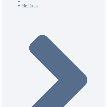
Healthcare