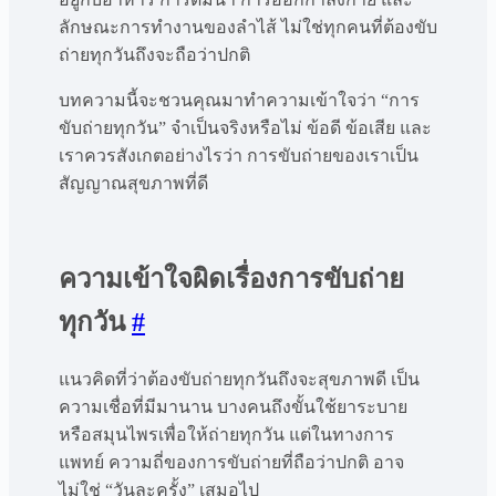
ลักษณะการทำงานของลำไส้ ไม่ใช่ทุกคนที่ต้องขับ
ถ่ายทุกวันถึงจะถือว่าปกติ
บทความนี้จะชวนคุณมาทำความเข้าใจว่า “การ
ขับถ่ายทุกวัน” จำเป็นจริงหรือไม่ ข้อดี ข้อเสีย และ
เราควรสังเกตอย่างไรว่า การขับถ่ายของเราเป็น
สัญญาณสุขภาพที่ดี
ความเข้าใจผิดเรื่องการขับถ่าย
ทุกวัน
#
แนวคิดที่ว่าต้องขับถ่ายทุกวันถึงจะสุขภาพดี เป็น
ความเชื่อที่มีมานาน บางคนถึงขั้นใช้ยาระบาย
หรือสมุนไพรเพื่อให้ถ่ายทุกวัน แต่ในทางการ
แพทย์ ความถี่ของการขับถ่ายที่ถือว่าปกติ อาจ
ไม่ใช่ “วันละครั้ง” เสมอไป