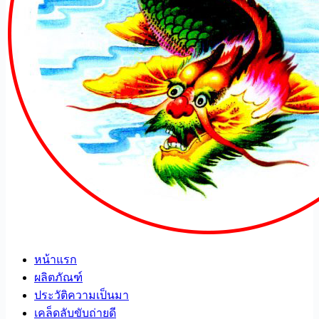
หน้าแรก
ผลิตภัณฑ์
ประวัติความเป็นมา
เคล็ดลับขับถ่ายดี