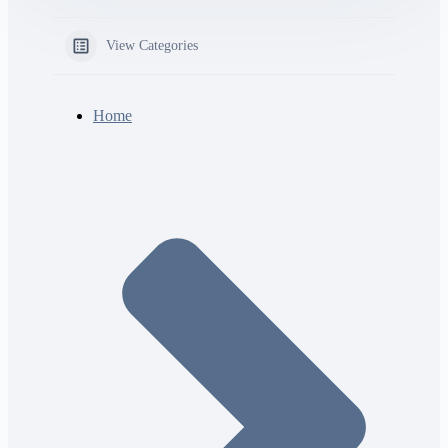
View Categories
Home