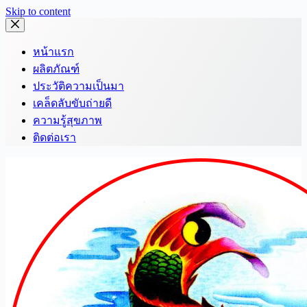
Skip to content
หน้าแรก
ผลิตภัณฑ์
ประวัติความเป็นมา
เคล็ดลับขับถ่ายดี
ความรู้สุขภาพ
ติดต่อเรา