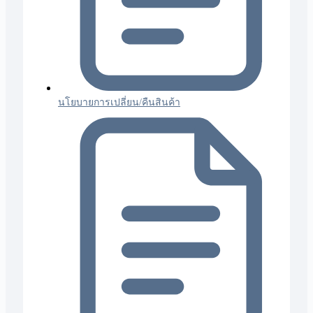
นโยบายการเปลี่ยน/คืนสินค้า