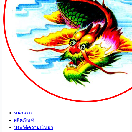
หน้าแรก
ผลิตภัณฑ์
ประวัติความเป็นมา