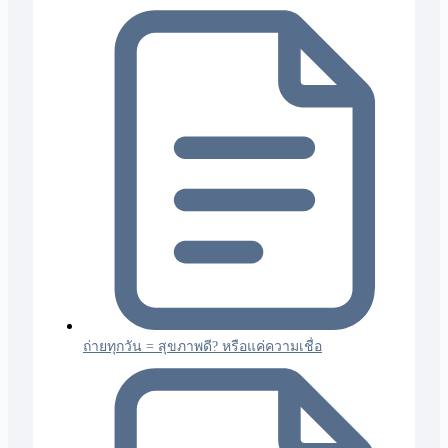
ถ่ายทุกวัน = สุขภาพดี? หรือแค่ความเชื่อ