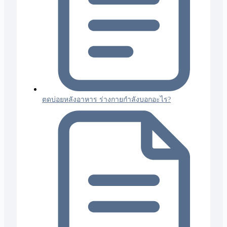
ตดบ่อยหลังอาหาร ร่างกายกำลังบอกอะไร?