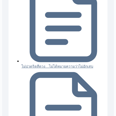
ไม่ปวดริดสีดวง…ไม่ได้หมายความว่าไม่อักเสบ