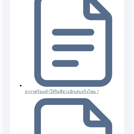
อากาศร้อนทำให้ริดสีดวงอักเสบจริงไหม ?