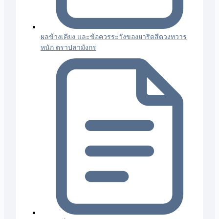
ผลข้างเคียง และข้อควรระวังของยาริดสีดวงทวาร
หนัก ตราปลามังกร