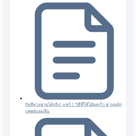
ริดสีดวงหายได้จริง! แชร์ 5 วิธีที่ใช้ได้ผลเร็ว ตามหลัก
แพทย์แผนจีน